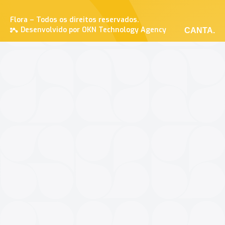
Flora – Todos os direitos reservados.
Desenvolvido por OKN Technology Agency
CANTA.