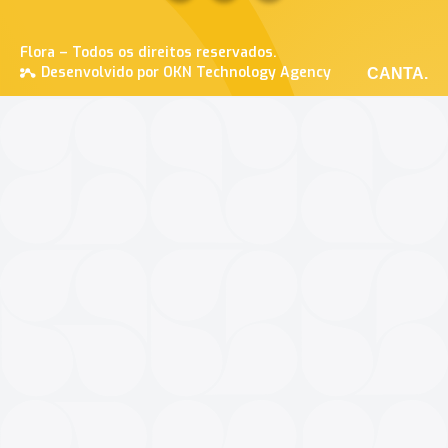
Flora – Todos os direitos reservados.
Desenvolvido por OKN Technology Agency
CANTA.