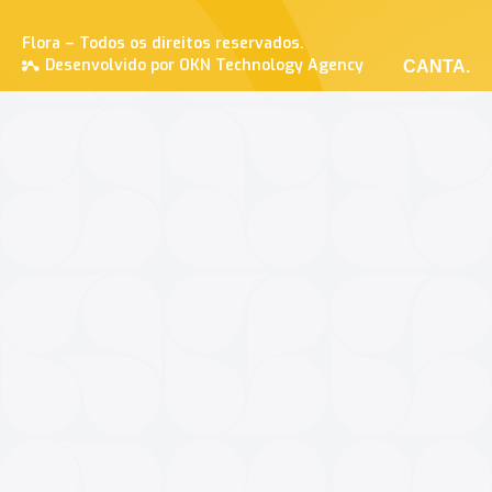
Flora – Todos os direitos reservados.
Desenvolvido por OKN Technology Agency
CANTA.