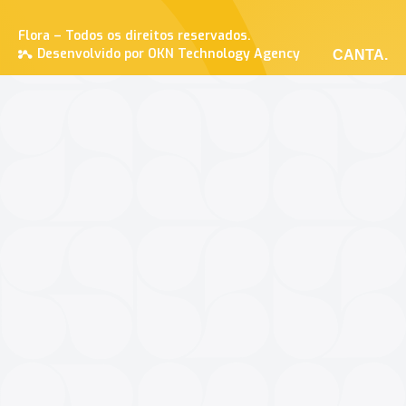
Flora – Todos os direitos reservados.
Desenvolvido por OKN Technology Agency
CANTA.