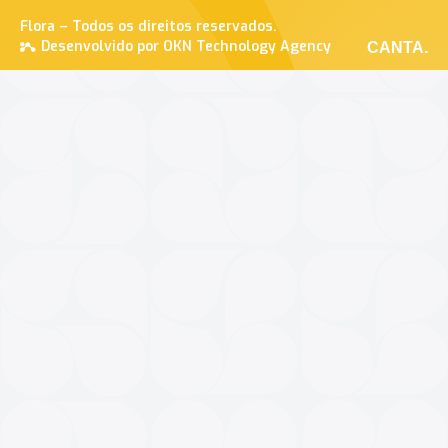
Flora – Todos os direitos reservados.
Desenvolvido por OKN Technology Agency
CANTA.