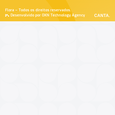
Flora – Todos os direitos reservados.
Desenvolvido por OKN Technology Agency
CANTA.