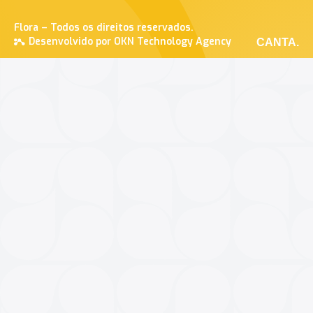
Flora – Todos os direitos reservados.
Desenvolvido por OKN Technology Agency
CANTA.