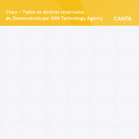
Flora – Todos os direitos reservados.
Desenvolvido por OKN Technology Agency
CANTA.