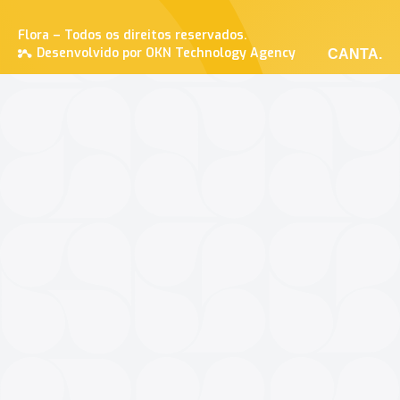
Flora – Todos os direitos reservados.
Desenvolvido por OKN Technology Agency
CANTA.