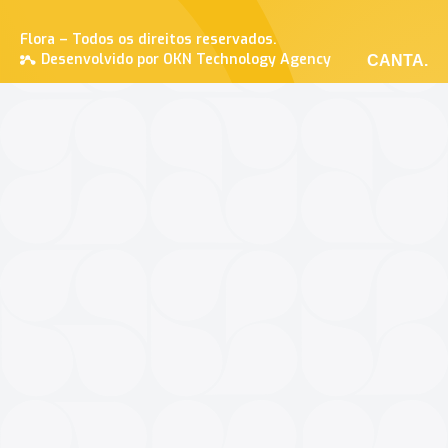
Flora – Todos os direitos reservados.
Desenvolvido por OKN Technology Agency
CANTA.