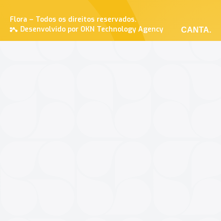
Flora – Todos os direitos reservados.
Desenvolvido por OKN Technology Agency
CANTA.