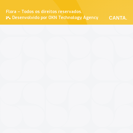
Flora – Todos os direitos reservados.
Desenvolvido por OKN Technology Agency
CANTA.