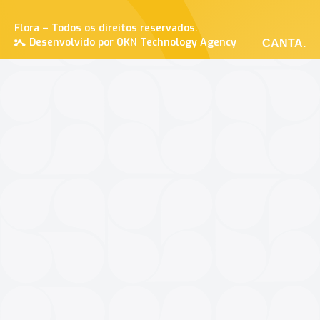
Flora – Todos os direitos reservados.
Desenvolvido por OKN Technology Agency
CANTA.