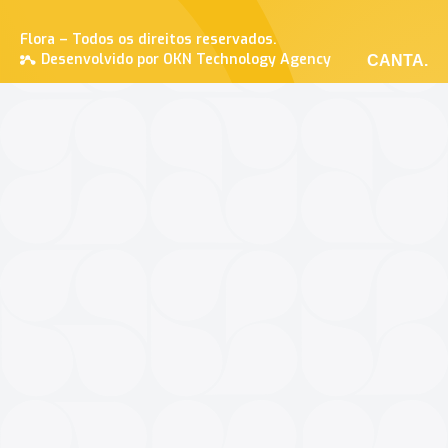
Flora – Todos os direitos reservados.
Desenvolvido por OKN Technology Agency
CANTA.