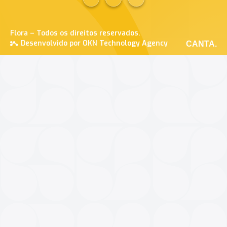
Flora – Todos os direitos reservados.
Desenvolvido por OKN Technology Agency
CANTA.