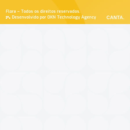
Flora – Todos os direitos reservados.
Desenvolvido por OKN Technology Agency
CANTA.