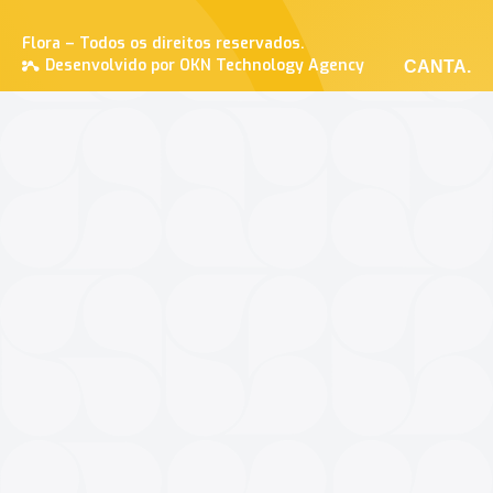
Flora – Todos os direitos reservados.
Desenvolvido por OKN Technology Agency
CANTA.