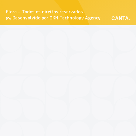
Flora – Todos os direitos reservados.
Desenvolvido por OKN Technology Agency
CANTA.