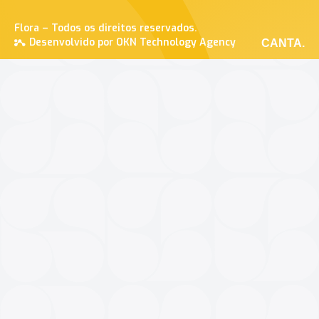
Flora – Todos os direitos reservados.
Desenvolvido por OKN Technology Agency
CANTA.