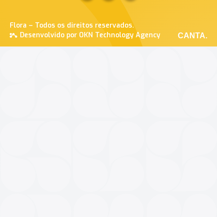
Flora – Todos os direitos reservados.
Desenvolvido por OKN Technology Agency
CANTA.