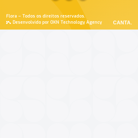
Flora – Todos os direitos reservados.
Desenvolvido por OKN Technology Agency
CANTA.