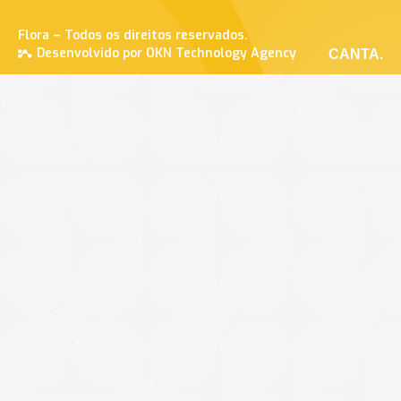
Flora – Todos os direitos reservados.
Desenvolvido por OKN Technology Agency
CANTA.