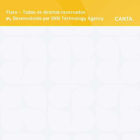
Flora – Todos os direitos reservados.
Desenvolvido por OKN Technology Agency
CANTA.