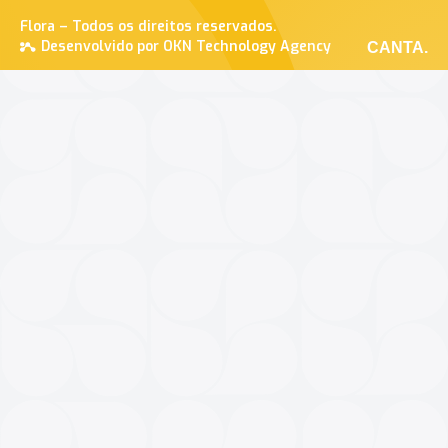
Flora – Todos os direitos reservados.
Desenvolvido por OKN Technology Agency
CANTA.