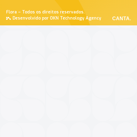
Flora – Todos os direitos reservados.
Desenvolvido por OKN Technology Agency
CANTA.