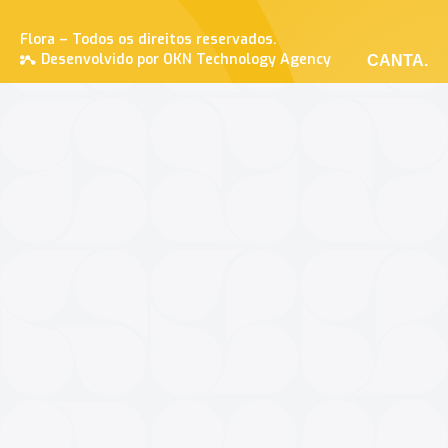
Flora – Todos os direitos reservados.
Desenvolvido por OKN Technology Agency
CANTA.