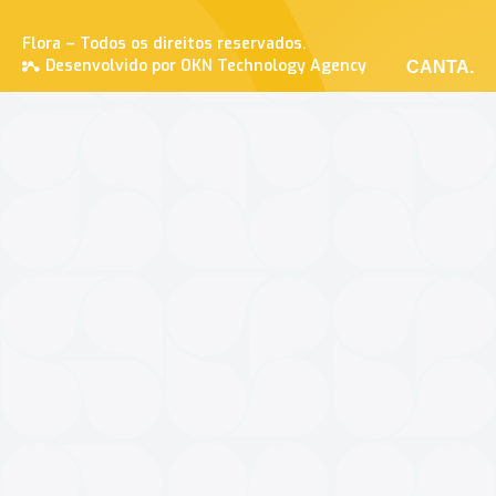
Flora – Todos os direitos reservados.
Desenvolvido por OKN Technology Agency
CANTA.