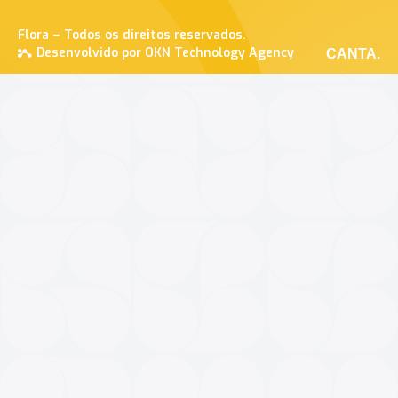
Flora – Todos os direitos reservados.
Desenvolvido por OKN Technology Agency
CANTA.