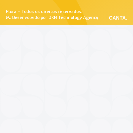
Flora – Todos os direitos reservados.
Desenvolvido por OKN Technology Agency
CANTA.