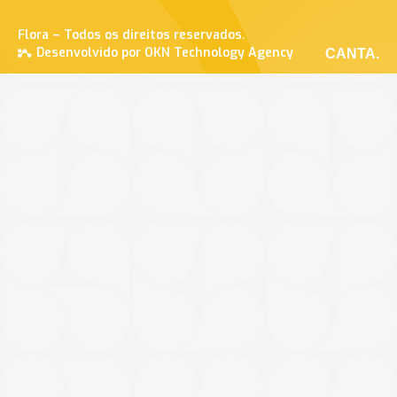
Flora – Todos os direitos reservados.
Desenvolvido por OKN Technology Agency
CANTA.