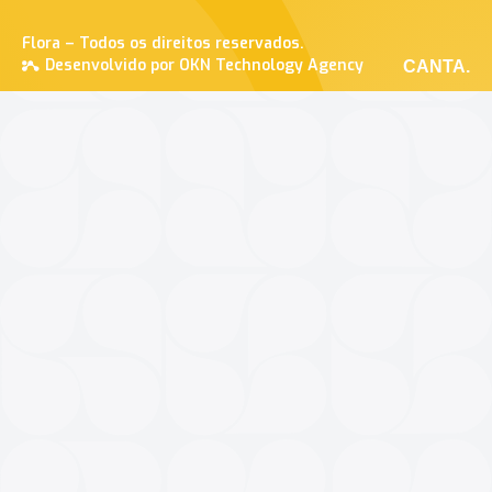
Flora – Todos os direitos reservados.
Desenvolvido por OKN Technology Agency
CANTA.