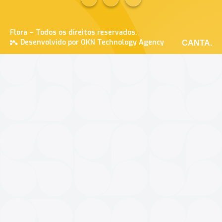
Flora – Todos os direitos reservados.
Desenvolvido por OKN Technology Agency
CANTA.