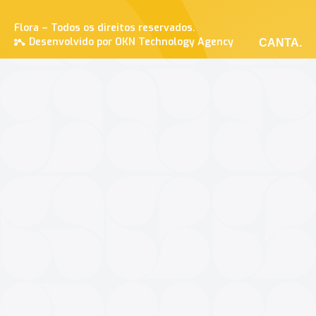
Flora – Todos os direitos reservados.
Desenvolvido por OKN Technology Agency
CANTA.