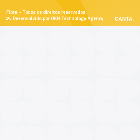
Flora – Todos os direitos reservados.
Desenvolvido por OKN Technology Agency
CANTA.