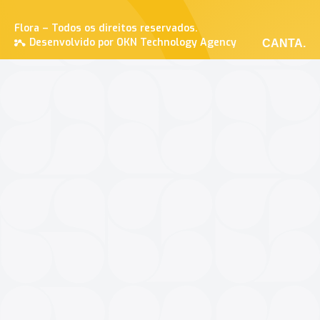
Flora – Todos os direitos reservados.
Desenvolvido por OKN Technology Agency
CANTA.