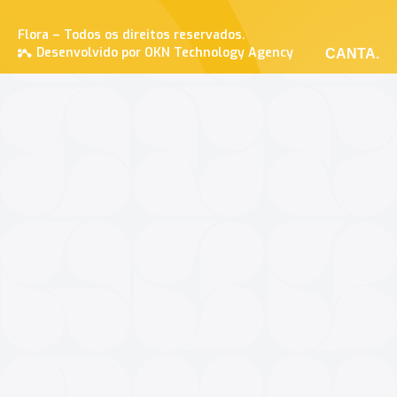
Flora – Todos os direitos reservados.
Desenvolvido por OKN Technology Agency
CANTA.