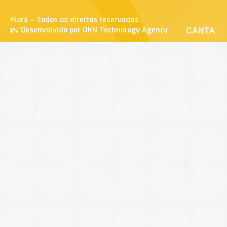
Flora – Todos os direitos reservados.
Desenvolvido por OKN Technology Agency
CANTA.