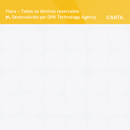
Flora – Todos os direitos reservados.
Desenvolvido por OKN Technology Agency
CANTA.