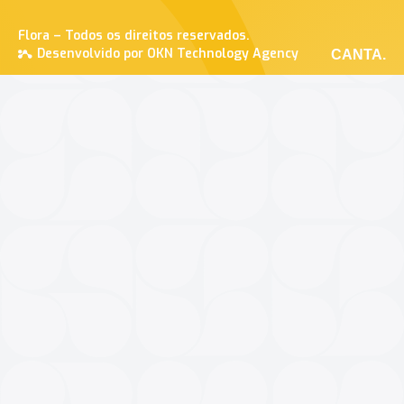
Flora – Todos os direitos reservados.
Desenvolvido por OKN Technology Agency
CANTA.