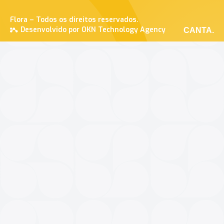
Flora – Todos os direitos reservados.
Desenvolvido por OKN Technology Agency
CANTA.