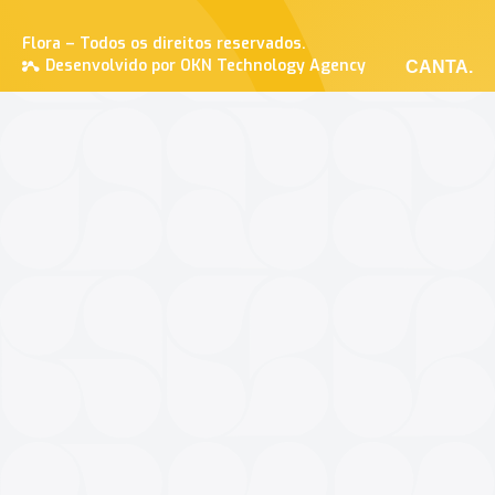
Flora – Todos os direitos reservados.
Desenvolvido por OKN Technology Agency
CANTA.