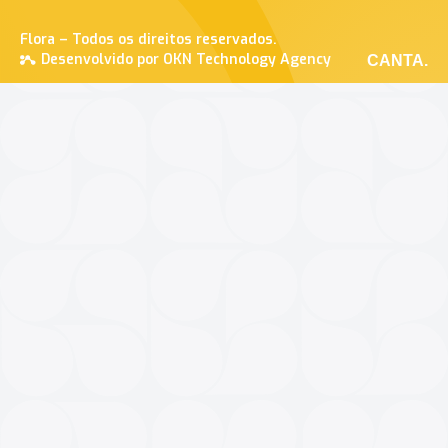
Flora – Todos os direitos reservados.
Desenvolvido por OKN Technology Agency
CANTA.