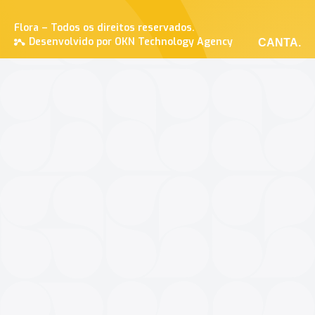
Flora – Todos os direitos reservados.
Desenvolvido por OKN Technology Agency
CANTA.