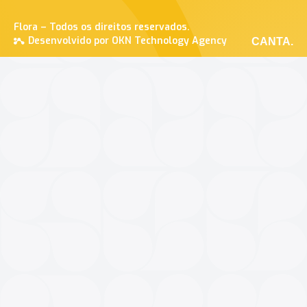
Flora – Todos os direitos reservados.
Desenvolvido por OKN Technology Agency
CANTA.