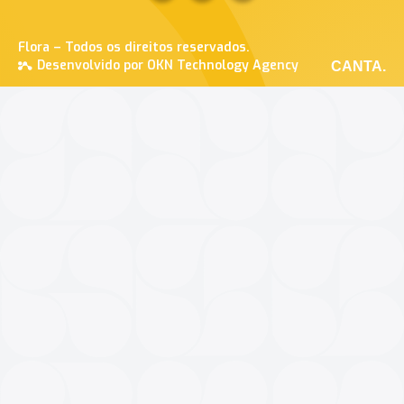
Flora – Todos os direitos reservados.
Desenvolvido por OKN Technology Agency
CANTA.