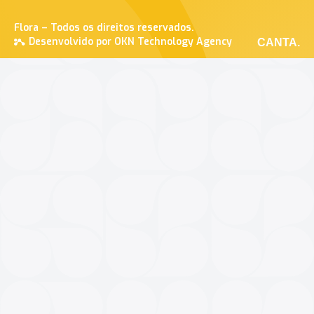
Flora – Todos os direitos reservados.
Desenvolvido por OKN Technology Agency
CANTA.