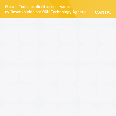
Flora – Todos os direitos reservados.
Desenvolvido por OKN Technology Agency
CANTA.