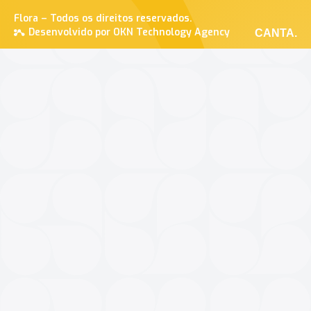
Flora – Todos os direitos reservados.
Desenvolvido por OKN Technology Agency
CANTA.