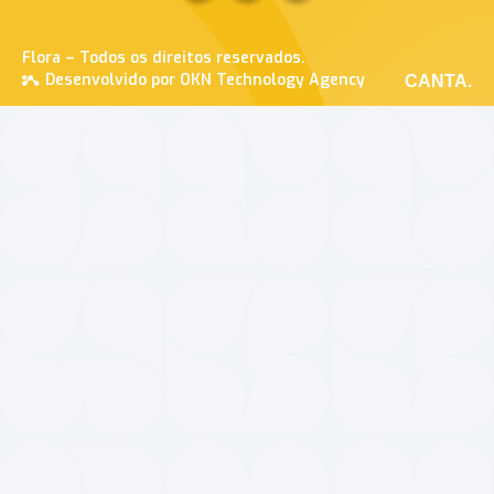
Flora – Todos os direitos reservados.
Desenvolvido por OKN Technology Agency
CANTA.