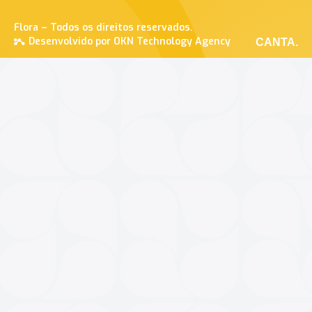
Flora – Todos os direitos reservados.
Desenvolvido por OKN Technology Agency
CANTA.